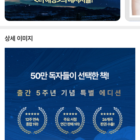
상세 이미지