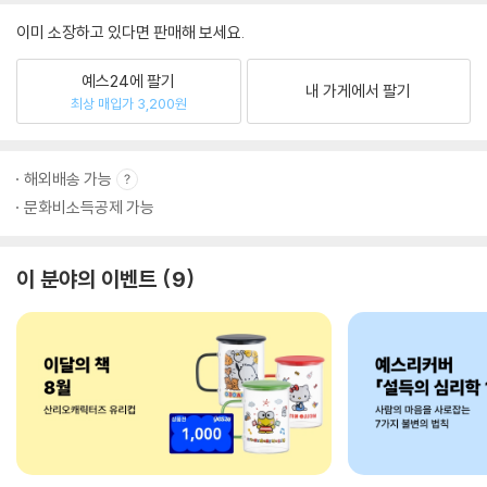
이미 소장하고 있다면 판매해 보세요.
예스24에 팔기
내 가게에서 팔기
최상 매입가 3,200원
해외배송 가능
문화비소득공제 가능
이 분야의 이벤트
9