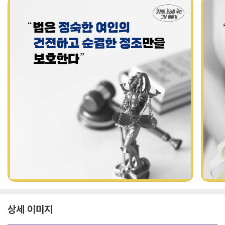
상세 이미지