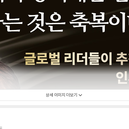
상세 이미지 더보기
도