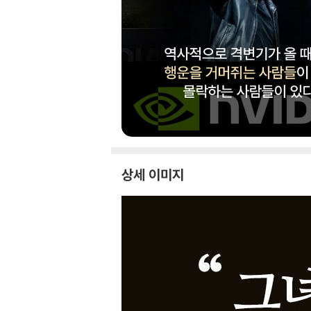
상세 이미지