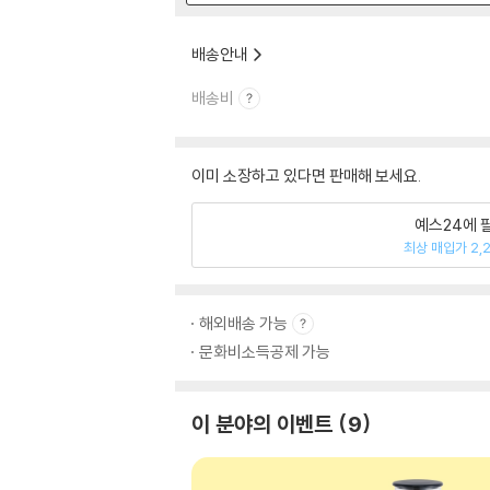
배송안내
배송비
이미 소장하고 있다면 판매해 보세요.
예스24에 
최상 매입가 2,
해외배송 가능
문화비소득공제 가능
이 분야의 이벤트
9