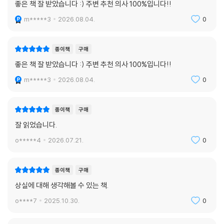
좋은 책 잘 받았습니다 :) 주변 추천 의사 100%입니다!!
m*****3
2026.08.04.
0
종이책
구매
좋은 책 잘 받았습니다 :) 주변 추천 의사 100%입니다!!
m*****3
2026.08.04.
0
종이책
구매
잘 읽었습니다.
o*****4
2026.07.21.
0
종이책
구매
상실에 대해 생각해볼 수 있는 책.
o****7
2025.10.30.
0