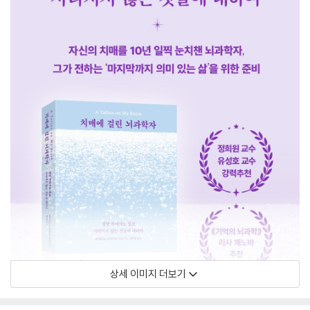
상세 이미지 더보기