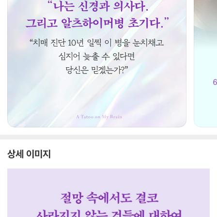
상세 이미지