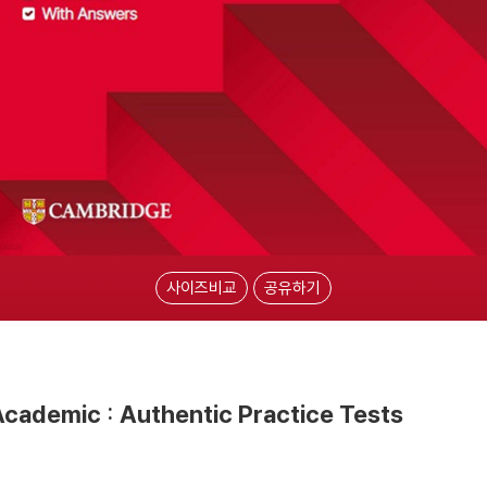
사이즈비교
공유하기
cademic : Authentic Practice Tests