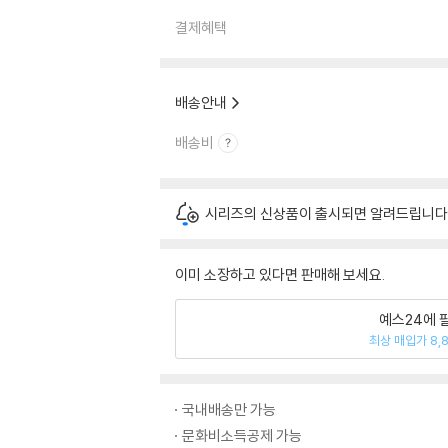
결제혜택
배송안내
배송비
시리즈의 신상품이 출시되면 알려드립니다
이미 소장하고 있다면 판매해 보세요.
예스24에 
최상 매입가 8,
국내배송만 가능
문화비소득공제 가능