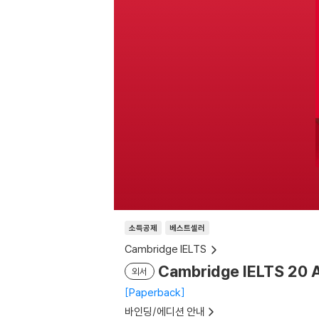
소득공제
베스트셀러
Cambridge IELTS
Cambridge IELTS 20 A
외서
Paperback
바인딩/에디션 안내