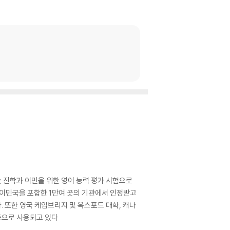
)이 주관하는 진학과 이민을 위한 영어 능력 평가 시험으로
, 이민국을 포함한 1만여 곳의 기관에서 인정받고
. 또한 영국 케임브리지 및 옥스포드 대학, 캐나
증으로 사용되고 있다.