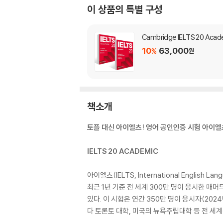
이 상품의 특별 구성
Cambridge IELTS 20 Acade
10
63,000
%
원
책소개
토플 대신 아이엘츠! 영어 공인인증 시험 아이엘
IELTS 20 ACADEMIC
아이엘츠(IELTS, International Englis
최근 1년 기준 전 세계 300만 명이 응시한 매
있다. 이 시험은 연간 350만 명이 응시자(20
다 토론토 대학, 미국의 뉴욕주립대학 등 전 세계