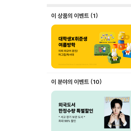
이 상품의 이벤트
1
이 분야의 이벤트
10