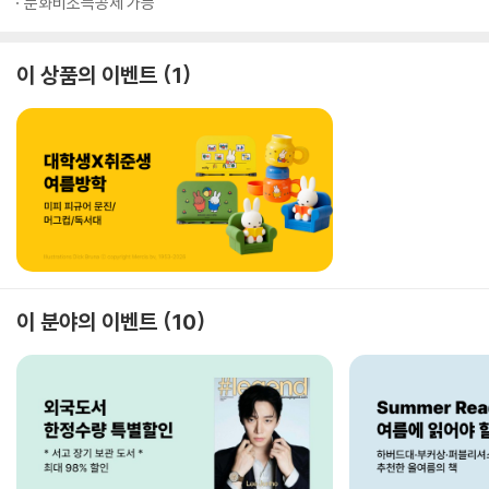
문화비소득공제 가능
이 상품의 이벤트
1
이 분야의 이벤트
10