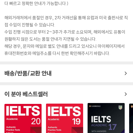
다 빠르고 정확한 안내가 가능합니다.)
해외거래처에서 품절인 경우, 2차 거래선을 통해 유럽과 미국 출판사로 직
접 수입이 진행될 수 있습니다.
수입 진행 시점으로 부터 2~3주가 추가로 소요되며, 해외에서도 유통이
원활하지 않은 도서는 품절 안내가 지연될 수 있습니다.
해당 경우, 문자와 메일로 별도 안내를 드리고 있사오니 마이페이지에서
휴대전화번호와 메일주소를 다시 한번 확인해주시기 바랍니다.
배송/반품/교환 안내
이 분야 베스트셀러