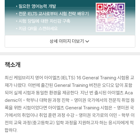
상세 이미지 더보기
책소개
최신 케임브리지 영어 아이엘츠(IELTS) 16 General Training 시험용 교
재가 나왔다. 이번에 출간된 General Training 버전은 오디오 답이 포함
되어 실제 시험과 동일한 환경을 제공한다. 지난 번 출시된 아이엘츠 Aca
demic이 - 학부나 대학원 과정 진학 - 영미권 국가에서의 전문직 취업 등
록을 위한 시험이었다면 아이엘츠 General Training 시험은 - 영미권 국
가에서의 취업이나 취업 훈련 과정 수강 - 영미권 국가로의 이민 - 학부 이
전의 교육 과정(중고등학교) 입학 과정을 지원하고자 하는 응시자에게 적
합하다.