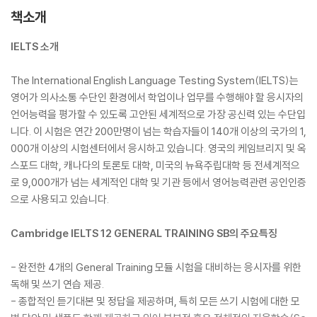
책소개
IELTS 소개
The International English Language Testing System(IELTS)는
영어가 의사소통 수단인 환경에서 학업이나 업무를 수행해야 할 응시자의
언어능력을 평가할 수 있도록 고안된 세계적으로 가장 공신력 있는 수단입
니다. 이 시험은 연간 200만명이 넘는 학습자들이 140개 이상의 국가의 1,
000개 이상의 시험센터에서 응시하고 있습니다. 영국의 케임브리지 및 옥
스포드 대학, 캐나다의 토론토 대학, 미국의 뉴욕주립대학 등 전세계적으
로 9,000개가 넘는 세계적인 대학 및 기관 등에서 영어능력관련 공인인증
으로 사용되고 있습니다.
Cambridge IELTS 12 GENERAL TRAINING SB의 주요특징
- 완전한 4개의 General Training 모듈 시험을 대비하는 응시자를 위한
독해 및 쓰기 연습 제공.
- 종합적인 듣기대본 및 정답을 제공하며, 특히 모든 쓰기 시험에 대한 모