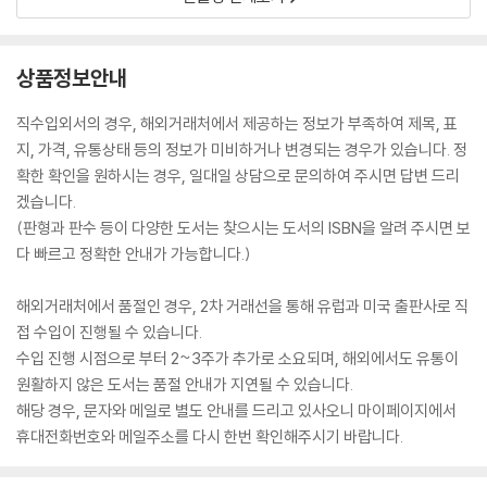
상품정보안내
직수입외서의 경우, 해외거래처에서 제공하는 정보가 부족하여 제목, 표
지, 가격, 유통상태 등의 정보가 미비하거나 변경되는 경우가 있습니다. 정
확한 확인을 원하시는 경우, 일대일 상담으로 문의하여 주시면 답변 드리
겠습니다.
(판형과 판수 등이 다양한 도서는 찾으시는 도서의 ISBN을 알려 주시면 보
다 빠르고 정확한 안내가 가능합니다.)
해외거래처에서 품절인 경우, 2차 거래선을 통해 유럽과 미국 출판사로 직
접 수입이 진행될 수 있습니다.
수입 진행 시점으로 부터 2~3주가 추가로 소요되며, 해외에서도 유통이
원활하지 않은 도서는 품절 안내가 지연될 수 있습니다.
해당 경우, 문자와 메일로 별도 안내를 드리고 있사오니 마이페이지에서
휴대전화번호와 메일주소를 다시 한번 확인해주시기 바랍니다.