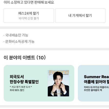
이미 소장하고 있다면 판매해 보세요.
예스24에 팔기
내 가게에서 팔기
바이백 신청 불가
국내배송만 가능
문화비소득공제 가능
이 분야의 이벤트
10