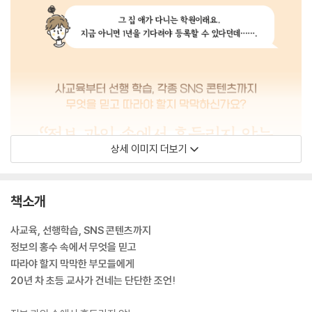
상세 이미지 더보기
책소개
사교육, 선행학습, SNS 콘텐츠까지
정보의 홍수 속에서 무엇을 믿고
따라야 할지 막막한 부모들에게
20년 차 초등 교사가 건네는 단단한 조언!