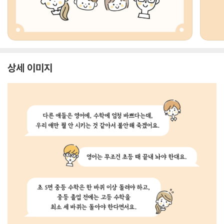
상세 이미지