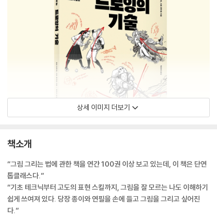
상세 이미지 더보기
책소개
“그림 그리는 법에 관한 책을 연간 100권 이상 보고 있는데, 이 책은 단연
톱클래스다.”
“기초 테크닉부터 고도의 표현 스킬까지, 그림을 잘 모르는 나도 이해하기
쉽게 쓰여져 있다. 당장 종이와 연필을 손에 들고 그림을 그리고 싶어진
다.”