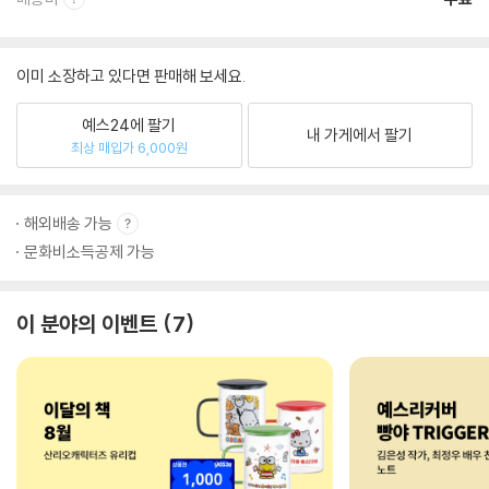
이미 소장하고 있다면 판매해 보세요.
예스24에 팔기
내 가게에서 팔기
최상 매입가 6,000원
해외배송 가능
문화비소득공제 가능
이 분야의 이벤트
7