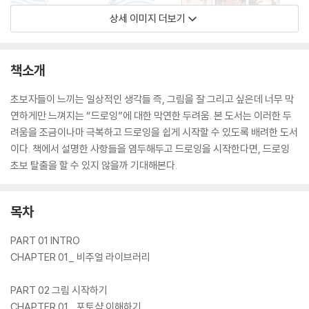
상세 이미지 더보기
책소개
초보자들이 느끼는 일상적인 생각들 즉, 그림을 잘 그리고 싶은데 너무 막
연하게만 느껴지는 “드로잉”에 대한 막연한 두려움. 본 도서는 이러한 두
려움을 조금이나마 극복하고 드로잉을 쉽게 시작할 수 있도록 배려한 도서
이다. 책에서 설명한 사항들을 염두해두고 드로잉을 시작한다면, 드로잉
초보 탈출을 할 수 있지 않을까 기대해본다.
목차
PART 01 INTRO
CHAPTER 01_ 비주얼 라이브러리
PART 02 그림 시작하기
CHAPTER 01_ 포토샵 이해하기