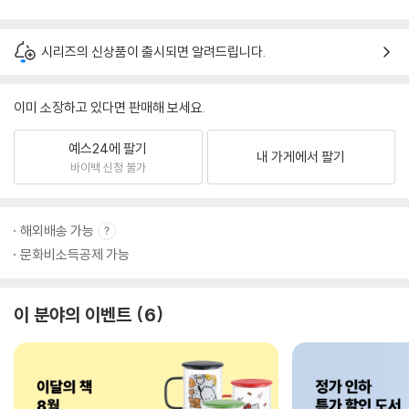
시리즈의 신상품이 출시되면 알려드립니다.
이미 소장하고 있다면 판매해 보세요.
예스24에 팔기
내 가게에서 팔기
바이백 신청 불가
해외배송 가능
문화비소득공제 가능
이 분야의 이벤트
6