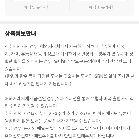
혜택 및 유의사항
혜택 및 유의사항
상품정보안내
직수입외서의 경우, 해외거래처에서 제공하는 정보가 부족하여 제목, 표
지, 가격, 유통상태 등의 정보가 미비하거나 변경되는 경우가 있습니다. 정
확한 확인을 원하시는 경우, 일대일 상담으로 문의하여 주시면 답변 드리
겠습니다.
(판형과 판수 등이 다양한 도서는 찾으시는 도서의 ISBN을 알려 주시면 보
다 빠르고 정확한 안내가 가능합니다.)
해외거래처에서 품절인 경우, 2차 거래선을 통해 유럽과 미국 출판사로 직
접 수입이 진행될 수 있습니다.
수입 진행 시점으로 부터 2~3주가 추가로 소요되며, 해외에서도 유통이
원활하지 않은 도서는 품절 안내가 지연될 수 있습니다.
해당 경우, 문자와 메일로 별도 안내를 드리고 있사오니 마이페이지에서
휴대전화번호와 메일주소를 다시 한번 확인해주시기 바랍니다.