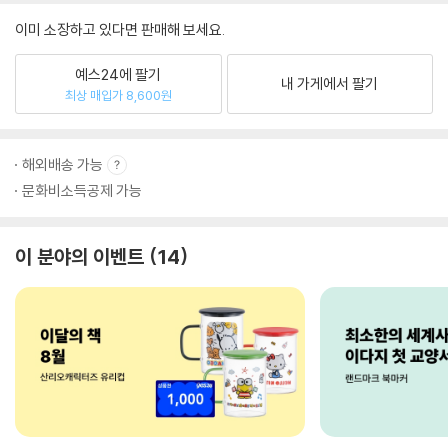
이미 소장하고 있다면 판매해 보세요.
예스24에 팔기
내 가게에서 팔기
최상 매입가 8,600원
해외배송 가능
문화비소득공제 가능
이 분야의 이벤트
14