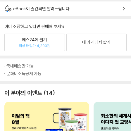
eBook이 출간되면 알려드립니다.
이미 소장하고 있다면 판매해 보세요.
예스24에 팔기
내 가게에서 팔기
최상 매입가 4,200원
국내배송만 가능
문화비소득공제 가능
이 분야의 이벤트
14