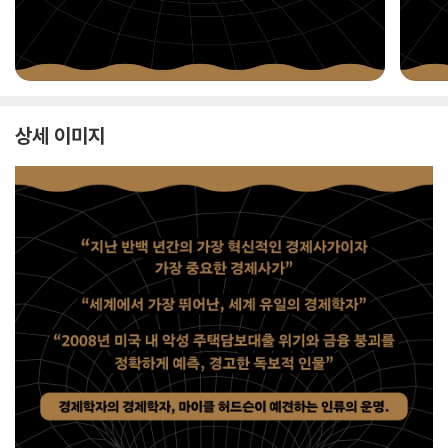
상세 이미지