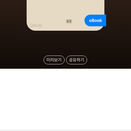
미리보기
공유하기