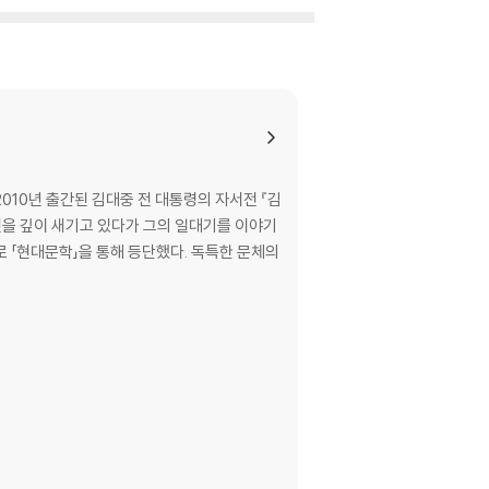
010년 출간된 김대중 전 대통령의 자서전 『김
인연을 깊이 새기고 있다가 그의 일대기를 이야기