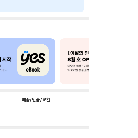
배송/반품/교환