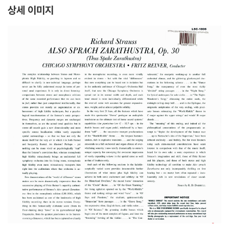
P
상세 이미지