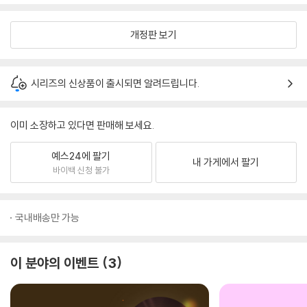
개정판 보기
시리즈의 신상품이 출시되면 알려드립니다.
이미 소장하고 있다면 판매해 보세요.
예스24에 팔기
내 가게에서 팔기
바이백 신청 불가
국내배송만 가능
이 분야의 이벤트
3