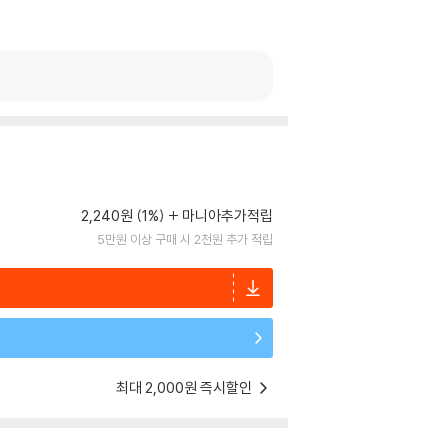
2,240원 (1%)
마니아추가적립
5만원 이상 구매 시 2천원 추가 적립
최대 2,000원 즉시할인