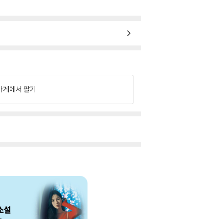
가게에서 팔기