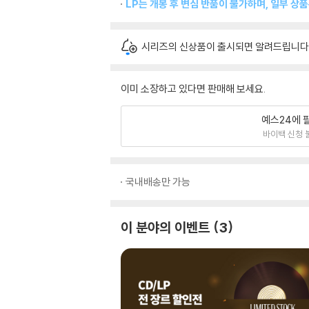
LP는 개봉 후 변심 반품이 불가하며, 일부 상
시리즈의 신상품이 출시되면 알려드립니다
이미 소장하고 있다면 판매해 보세요.
예스24에 
바이백 신청 
국내배송만 가능
이 분야의 이벤트
3