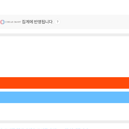
집계에 반영됩니다.