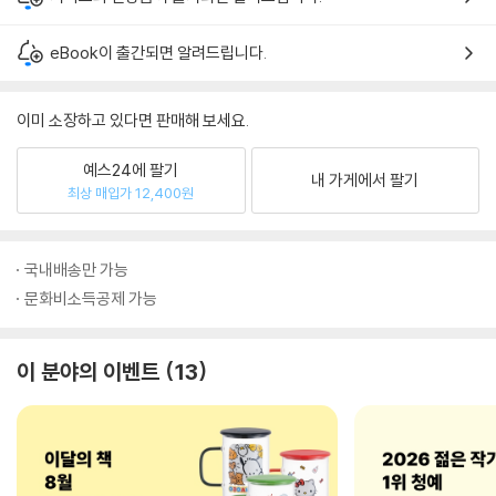
eBook이 출간되면 알려드립니다.
이미 소장하고 있다면 판매해 보세요.
예스24에 팔기
내 가게에서 팔기
최상 매입가 12,400원
국내배송만 가능
문화비소득공제 가능
이 분야의 이벤트
13