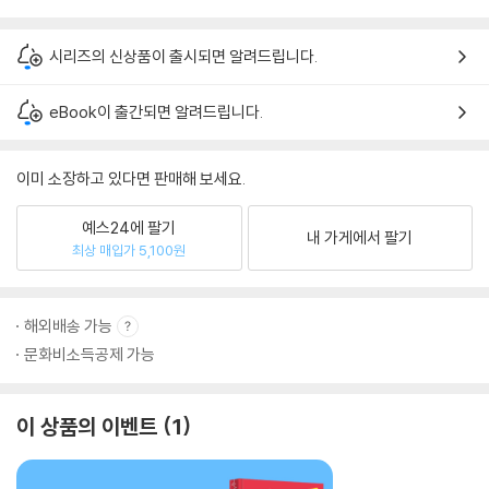
시리즈의 신상품이 출시되면 알려드립니다.
eBook이 출간되면 알려드립니다.
이미 소장하고 있다면 판매해 보세요.
예스24에 팔기
내 가게에서 팔기
최상 매입가 5,100원
해외배송 가능
문화비소득공제 가능
이 상품의 이벤트
1