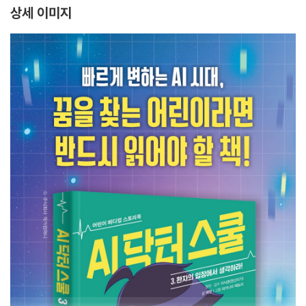
상세 이미지