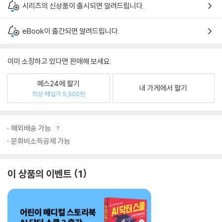
시리즈의 신상품이 출시되면 알려드립니다.
eBook이 출간되면 알려드립니다.
이미 소장하고 있다면 판매해 보세요.
예스24에 팔기
내 가게에서 팔기
최상 매입가 5,900원
해외배송 가능
문화비소득공제 가능
이 상품의 이벤트
1