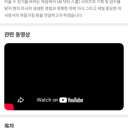
키울 수 있기를 바라는 마음에서 〈AI 닥터 스쿨〉 시리즈의 기획 및 감수를
맞아 현직 의사의 생생한 경험과 정확한 의학 지식 그리고 제일 중요한 의
사로서의 마음가짐 등을 전달하고자 하였습니다.
관련 동영상
목차