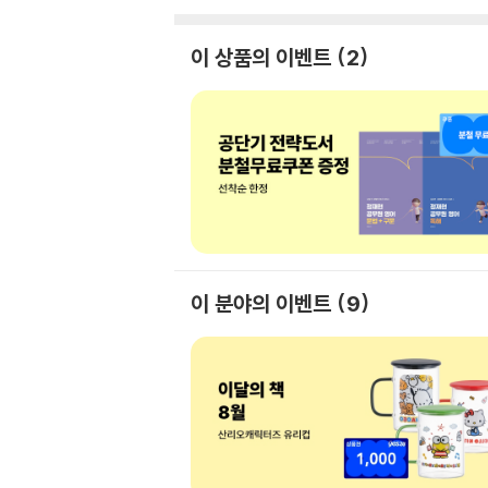
이 상품의 이벤트
2
이 분야의 이벤트
9