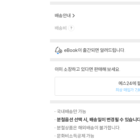
배송안내
배송비
eBook이 출간되면 알려드립니다.
이미 소장하고 있다면 판매해 보세요.
예스24에 
최상 매입가 7,
국내배송만 가능
분철옵션 선택 시, 배송일이 변경될 수 있습니다
분철상품은 해외배송이 불가합니다.
문화비소득공제 가능