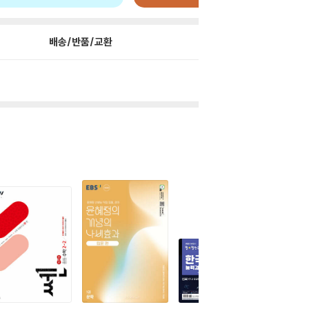
배송/반품/교환