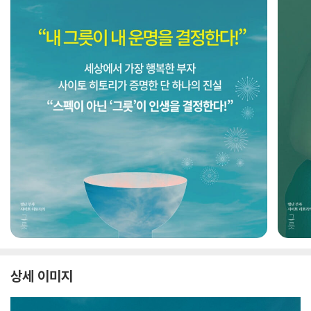
상세 이미지