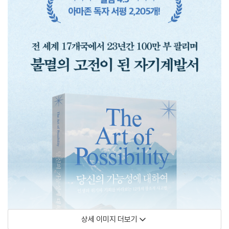
상세 이미지 더보기