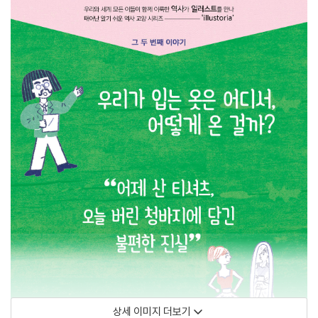
상세 이미지 더보기