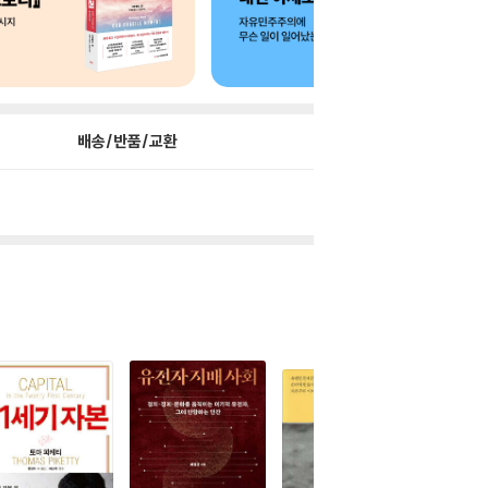
배송/반품/교환