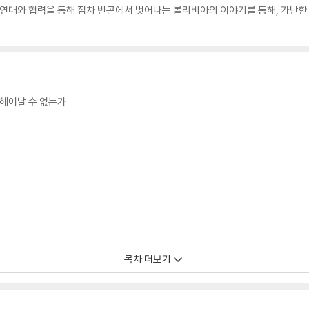
 연대와 협력을 통해 점차 빈곤에서 벗어나는 볼리비아의 이야기를 통해, 가난한
 헤어날 수 없는가
목차 더보기