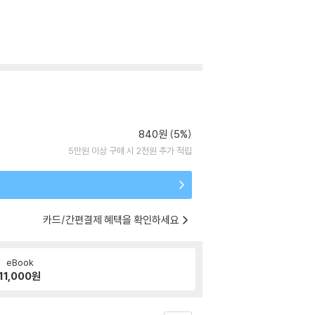
840원 (5%)
5만원 이상 구매 시 2천원 추가 적립
카드/간편결제 혜택을 확인하세요
eBook
11,000
원