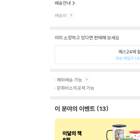
배송안내
배송비
이미 소장하고 있다면 판매해 보세요.
예스24에 
최상 매입가 1,
해외배송 가능
문화비소득공제 가능
이 분야의 이벤트
13