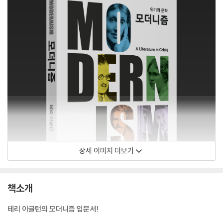
상세 이미지 더보기
책소개
테리 이글턴의 모더니즘 입문서!