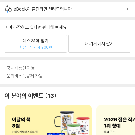
eBook이 출간되면 알려드립니다.
이미 소장하고 있다면 판매해 보세요.
예스24에 팔기
내 가게에서 팔기
최상 매입가 4,200원
국내배송만 가능
문화비소득공제 가능
이 분야의 이벤트
13