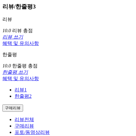
리뷰/한줄평
3
리뷰
10.0
리뷰 총점
리뷰 쓰기
혜택 및 유의사항
한줄평
10.0
한줄평 총점
한줄평 쓰기
혜택 및 유의사항
리뷰
1
한줄평
2
구매리뷰
리뷰전체
구매리뷰
포토/동영상리뷰