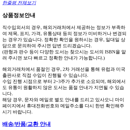
한줄평 전체보기
상품정보안내
직수입외서의 경우, 해외거래처에서 제공하는 정보가 부족하
여 제목, 표지, 가격, 유통상태 등의 정보가 미비하거나 변경되
는 경우가 있습니다. 정확한 확인을 원하시는 경우, 일대일 상
담으로 문의하여 주시면 답변 드리겠습니다.
(판형과 판수 등이 다양한 도서는 찾으시는 도서의 ISBN을 알
려 주시면 보다 빠르고 정확한 안내가 가능합니다.)
해외거래처에서 품절인 경우, 2차 거래선을 통해 유럽과 미국
출판사로 직접 수입이 진행될 수 있습니다.
수입 진행 시점으로 부터 2~3주가 추가로 소요되며, 해외에서
도 유통이 원활하지 않은 도서는 품절 안내가 지연될 수 있습
니다.
해당 경우, 문자와 메일로 별도 안내를 드리고 있사오니 마이
페이지에서 휴대전화번호와 메일주소를 다시 한번 확인해주
시기 바랍니다.
배송/반품/교환 안내