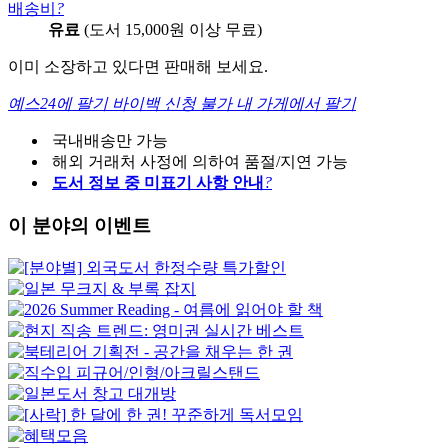
배송비
?
유료
(도서 15,000원 이상 무료)
이미 소장하고 있다면 판매해 보세요.
예스24에 팔기
바이백 신청 불가
내 가게에서 팔기
국내배송만 가능
해외 거래처 사정에 의하여 품절/지연 가능
도서 정보 중 미표기 사항 안내
?
이 분야의 이벤트