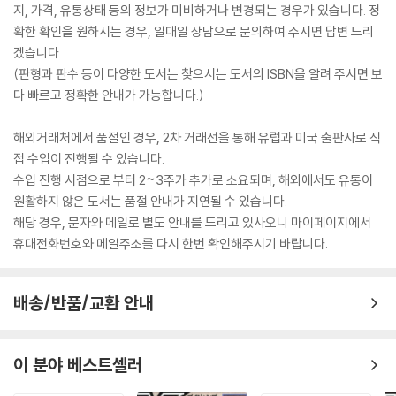
지, 가격, 유통상태 등의 정보가 미비하거나 변경되는 경우가 있습니다. 정
확한 확인을 원하시는 경우, 일대일 상담으로 문의하여 주시면 답변 드리
겠습니다.
(판형과 판수 등이 다양한 도서는 찾으시는 도서의 ISBN을 알려 주시면 보
다 빠르고 정확한 안내가 가능합니다.)
해외거래처에서 품절인 경우, 2차 거래선을 통해 유럽과 미국 출판사로 직
접 수입이 진행될 수 있습니다.
수입 진행 시점으로 부터 2~3주가 추가로 소요되며, 해외에서도 유통이
원활하지 않은 도서는 품절 안내가 지연될 수 있습니다.
해당 경우, 문자와 메일로 별도 안내를 드리고 있사오니 마이페이지에서
휴대전화번호와 메일주소를 다시 한번 확인해주시기 바랍니다.
배송/반품/교환 안내
이 분야 베스트셀러