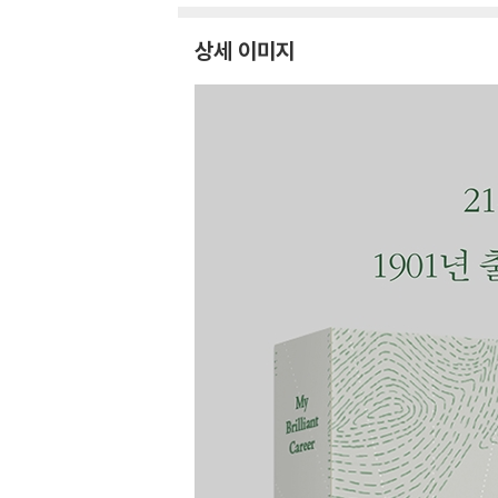
상세 이미지