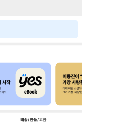
배송/반품/교환