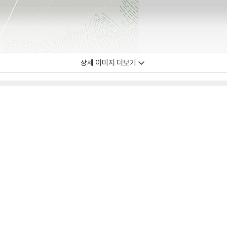
상세 이미지 더보기