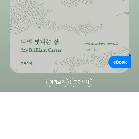
미리보기
공유하기