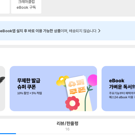
크레마클럽
eBook 구독
eBook앱 설치 후 바로 이용 가능한 상품
이며, 배송되지 않습니다.
리뷰/한줄평
16