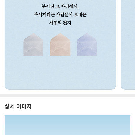
상세 이미지