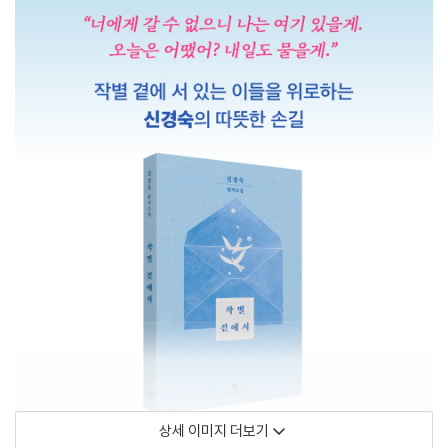
상세 이미지 더보기