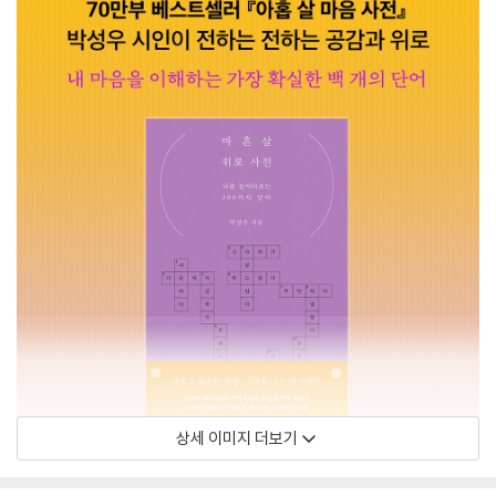
상세 이미지 더보기