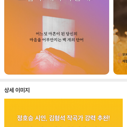
상세 이미지