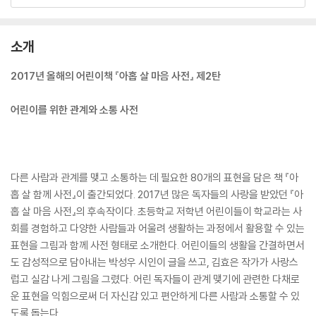
소개
2017년 올해의 어린이책 『아홉 살 마음 사전』 제2탄
어린이를 위한 관계와 소통 사전
다른 사람과 관계를 맺고 소통하는 데 필요한 80개의 표현을 담은 책 『아
홉 살 함께 사전』이 출간되었다. 2017년 많은 독자들의 사랑을 받았던 『아
홉 살 마음 사전』의 후속작이다. 초등학교 저학년 어린이들이 학교라는 사
회를 경험하고 다양한 사람들과 어울려 생활하는 과정에서 활용할 수 있는
표현을 그림과 함께 사전 형태로 소개한다. 어린이들의 생활을 간결하면서
도 감성적으로 담아내는 박성우 시인이 글을 쓰고, 김효은 작가가 사랑스
럽고 실감 나게 그림을 그렸다. 어린 독자들이 관계 맺기에 관련한 다채로
운 표현을 익힘으로써 더 자신감 있고 편안하게 다른 사람과 소통할 수 있
도록 돕는다.