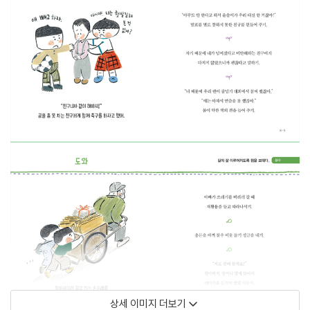
상세 이미지 더보기