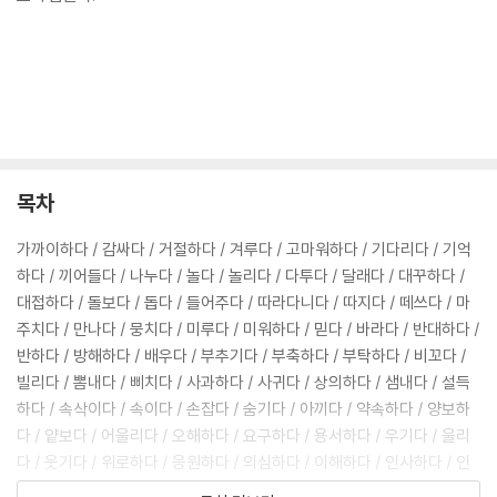
목차
가까이하다 / 감싸다 / 거절하다 / 겨루다 / 고마워하다 / 기다리다 / 기억
하다 / 끼어들다 / 나누다 / 놀다 / 놀리다 / 다투다 / 달래다 / 대꾸하다 /
대접하다 / 돌보다 / 돕다 / 들어주다 / 따라다니다 / 따지다 / 떼쓰다 / 마
주치다 / 만나다 / 뭉치다 / 미루다 / 미워하다 / 믿다 / 바라다 / 반대하다 /
반하다 / 방해하다 / 배우다 / 부추기다 / 부축하다 / 부탁하다 / 비꼬다 /
빌리다 / 뽐내다 / 삐치다 / 사과하다 / 사귀다 / 상의하다 / 샘내다 / 설득
하다 / 속삭이다 / 속이다 / 손잡다 / 숨기다 / 아끼다 / 약속하다 / 양보하
다 / 얕보다 / 어울리다 / 오해하다 / 요구하다 / 용서하다 / 우기다 / 울리
다 / 웃기다 / 위로하다 / 응원하다 / 의심하다 / 이해하다 / 인사하다 / 인
정하다 / 자랑하다 / 잡아떼다 / 전달하다 / 조르다 / 좋아하다 / 주고받다