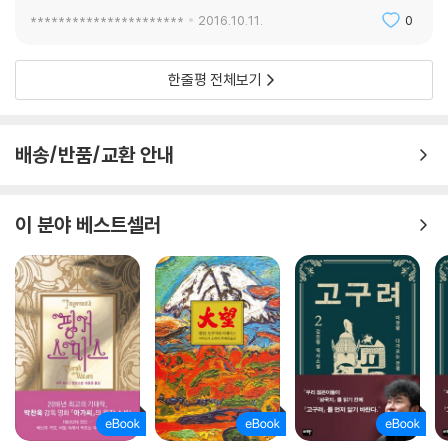
**********************
2016.10.11.
0
한줄평 전체보기
배송/반품/교환 안내
이 분야 베스트셀러