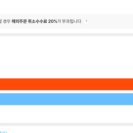
할 경우
해외주문 취소수수료 20%
가 부과됩니다.