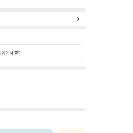
가게에서 팔기