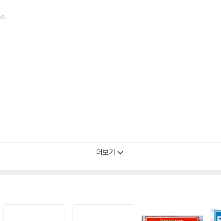
pe
더보기