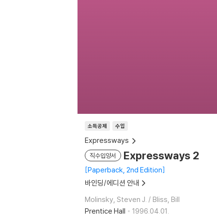
소득공제
수입
Expressways
Expressways 2
직수입양서
Paperback, 2nd Edition
바인딩/에디션 안내
Molinsky, Steven J. / Bliss, Bill
Prentice Hall
1996.04.01.