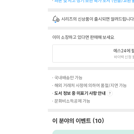
파본 및 서고 장기 보관 특가 도서 (반품/교환 
시리즈의 신상품이 출시되면 알려드립니다
이미 소장하고 있다면 판매해 보세요.
예스24에 
바이백 신청 
국내배송만 가능
해외 거래처 사정에 의하여 품절/지연 가능
도서 정보 중 미표기 사항 안내
문화비소득공제 가능
이 분야의 이벤트
10