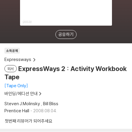
공유하기
소득공제
Expressways
ExpressWays 2 : Activity Workbook
외서
Tape
Tape Only
바인딩/에디션 안내
Steven J.Molinsky
,
Bill Bliss
Prentice Hall
2008.08.04.
첫번째 리뷰어가 되어주세요