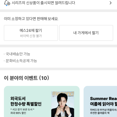
시리즈의 신상품이 출시되면 알려드립니다.
이미 소장하고 있다면 판매해 보세요.
예스24에 팔기
내 가게에서 팔기
바이백 신청 불가
국내배송만 가능
문화비소득공제 가능
이 분야의 이벤트
10