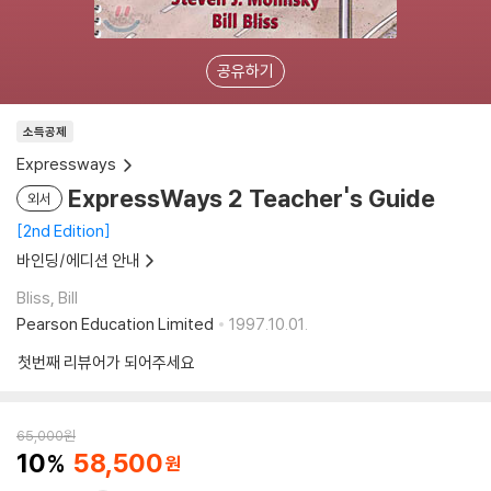
공유하기
소득공제
Expressways
ExpressWays 2 Teacher's Guide
외서
2nd Edition
바인딩/에디션 안내
Bliss, Bill
Pearson Education Limited
1997.10.01.
첫번째 리뷰어가 되어주세요
65,000
원
10
58,500