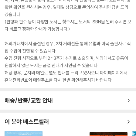
확한 확인을 원하시는 경우, 일대일 상담으로 문의하여 주시면 답변 드리
겠습니다.
(판형과 판수 등이 다양한 도서는 찾으시는 도서의 ISBN을 알려 주시면 보
다 빠르고 정확한 안내가 가능합니다.)
해외거래처에서 품절인 경우, 2차 거래선을 통해 유럽과 미국 출판사로 직
접 수입이 진행될 수 있습니다.
수입 진행 시점으로 부터 2~3주가 추가로 소요되며, 해외에서도 유통이
원활하지 않은 도서는 품절 안내가 지연될 수 있습니다.
해당 경우, 문자와 메일로 별도 안내를 드리고 있사오니 마이페이지에서
휴대전화번호와 메일주소를 다시 한번 확인해주시기 바랍니다.
배송/반품/교환 안내
이 분야 베스트셀러