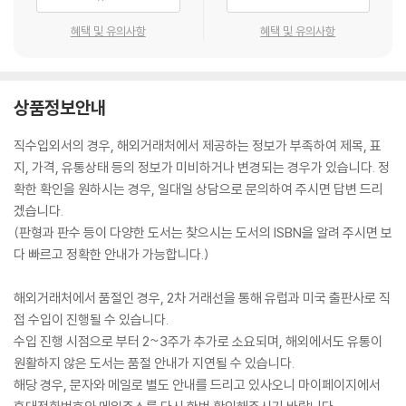
혜택 및 유의사항
혜택 및 유의사항
상품정보안내
직수입외서의 경우, 해외거래처에서 제공하는 정보가 부족하여 제목, 표
지, 가격, 유통상태 등의 정보가 미비하거나 변경되는 경우가 있습니다. 정
확한 확인을 원하시는 경우, 일대일 상담으로 문의하여 주시면 답변 드리
겠습니다.
(판형과 판수 등이 다양한 도서는 찾으시는 도서의 ISBN을 알려 주시면 보
다 빠르고 정확한 안내가 가능합니다.)
해외거래처에서 품절인 경우, 2차 거래선을 통해 유럽과 미국 출판사로 직
접 수입이 진행될 수 있습니다.
수입 진행 시점으로 부터 2~3주가 추가로 소요되며, 해외에서도 유통이
원활하지 않은 도서는 품절 안내가 지연될 수 있습니다.
해당 경우, 문자와 메일로 별도 안내를 드리고 있사오니 마이페이지에서