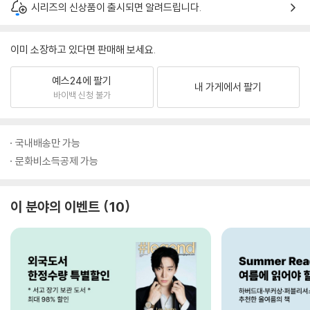
시리즈의 신상품이 출시되면 알려드립니다.
이미 소장하고 있다면 판매해 보세요.
예스24에 팔기
내 가게에서 팔기
바이백 신청 불가
국내배송만 가능
문화비소득공제 가능
이 분야의 이벤트
10