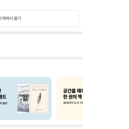
가게에서 팔기