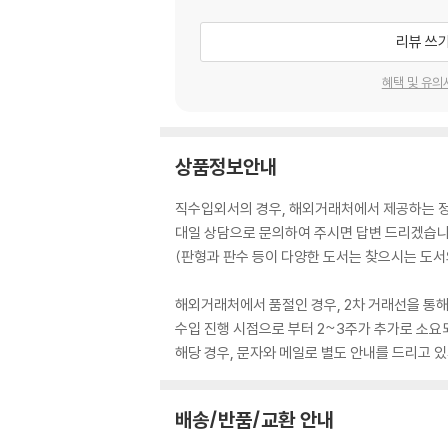
리뷰 쓰
혜택 및 유의
상품정보안내
직수입외서의 경우, 해외거래처에서 제공하는 정보
대일 상담으로 문의하여 주시면 답변 드리겠습니
(판형과 판수 등이 다양한 도서는 찾으시는 도서의
해외거래처에서 품절인 경우, 2차 거래선을 통해
수입 진행 시점으로 부터 2~3주가 추가로 소요
해당 경우, 문자와 메일로 별도 안내를 드리고
배송/반품/교환 안내