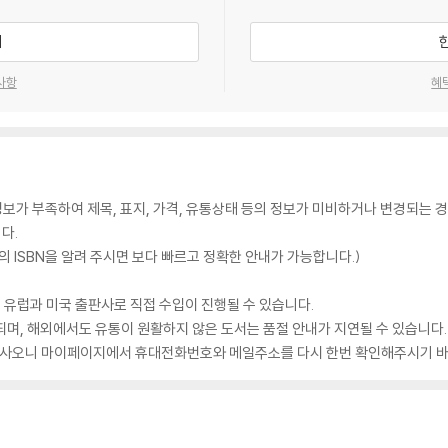
기
사항
혜
가 부족하여 제목, 표지, 가격, 유통상태 등의 정보가 미비하거나 변경되는 경
다.
 ISBN을 알려 주시면 보다 빠르고 정확한 안내가 가능합니다.)
 유럽과 미국 출판사로 직접 수입이 진행될 수 있습니다.
되며, 해외에서도 유통이 원활하지 않은 도서는 품절 안내가 지연될 수 있습니다.
 있사오니 마이페이지에서 휴대전화번호와 메일주소를 다시 한번 확인해주시기 바