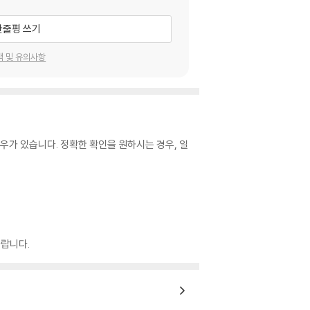
한줄평 쓰기
택 및 유의사항
우가 있습니다. 정확한 확인을 원하시는 경우, 일
랍니다.