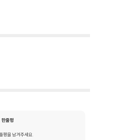
한줄평
줄평을 남겨주세요.