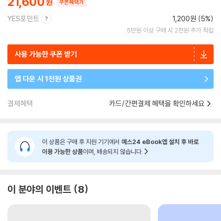
21,600
쿠폰혜택가
YES포인트
1,200원 (5%)
5만원 이상 구매 시 2천원 추가 적립
사용 가능한 쿠폰 받기
앱 다운 시 1천원 상품권
결제혜택
카드/간편결제 혜택을 확인하세요
이 상품은 구매 후 지원 기기에서
예스24 eBook앱 설치 후 바로
이용 가능한 상품
이며, 배송되지 않습니다.
이 분야의 이벤트
8