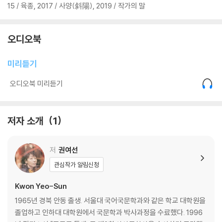
15 / 육종, 2017 / 사양(斜陽), 2019 / 작가의 말
오디오북
미리듣기
오디오북 미리듣기
저자 소개
1
저
권여선
관심작가 알림신청
Kwon Yeo-Sun
1965년 경북 안동 출생. 서울대 국어국문학과와 같은 학교 대학원을
졸업하고 인하대 대학원에서 국문학과 박사과정을 수료했다. 1996