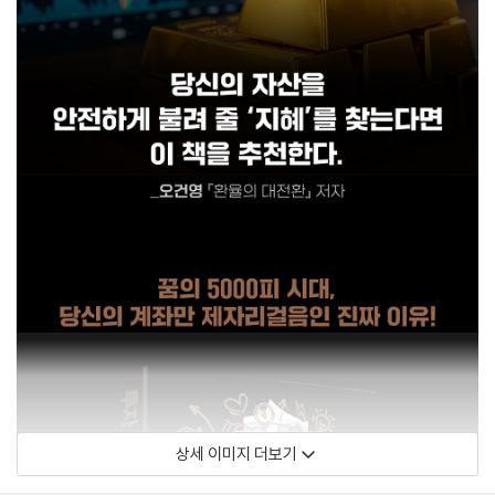
상세 이미지 더보기