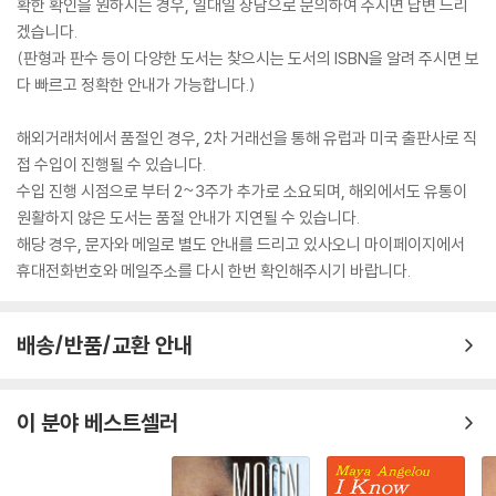
확한 확인을 원하시는 경우, 일대일 상담으로 문의하여 주시면 답변 드리
겠습니다.
(판형과 판수 등이 다양한 도서는 찾으시는 도서의 ISBN을 알려 주시면 보
다 빠르고 정확한 안내가 가능합니다.)
해외거래처에서 품절인 경우, 2차 거래선을 통해 유럽과 미국 출판사로 직
접 수입이 진행될 수 있습니다.
수입 진행 시점으로 부터 2~3주가 추가로 소요되며, 해외에서도 유통이
원활하지 않은 도서는 품절 안내가 지연될 수 있습니다.
해당 경우, 문자와 메일로 별도 안내를 드리고 있사오니 마이페이지에서
휴대전화번호와 메일주소를 다시 한번 확인해주시기 바랍니다.
배송/반품/교환 안내
이 분야 베스트셀러