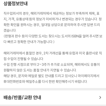
상품정보안내
직수입외서의 경우, 해외거래처에서 제공하는 정보가 부족하여 제목, 표
지, 가격, 유통상태 등의 정보가 미비하거나 변경되는 경우가 있습니다. 정
확한 확인을 원하시는 경우, 일대일 상담으로 문의하여 주시면 답변 드리
겠습니다.
(판형과 판수 등이 다양한 도서는 찾으시는 도서의 ISBN을 알려 주시면 보
다 빠르고 정확한 안내가 가능합니다.)
해외거래처에서 품절인 경우, 2차 거래선을 통해 유럽과 미국 출판사로 직
접 수입이 진행될 수 있습니다.
수입 진행 시점으로 부터 2~3주가 추가로 소요되며, 해외에서도 유통이
원활하지 않은 도서는 품절 안내가 지연될 수 있습니다.
해당 경우, 문자와 메일로 별도 안내를 드리고 있사오니 마이페이지에서
휴대전화번호와 메일주소를 다시 한번 확인해주시기 바랍니다.
배송/반품/교환 안내