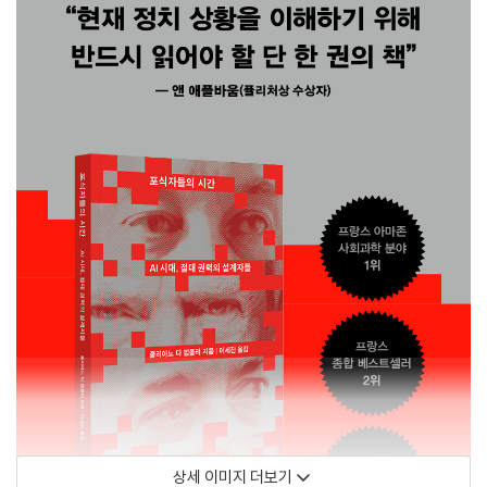
상세 이미지 더보기