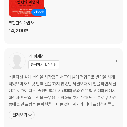
크렘린의 마법사
14,200
원
역
이세진
관심작가 알림신청
스물다섯 살에 번역을 시작했고 서른이 넘어 전업으로 번역을 하게
되었으며 어느덧 번역 일을 하지 않았던 세월보다 이 일을 하면서 살
아온 세월이 더 긴 출판번역가. 서강대학교와 같은 학교 대학원에서
철학과 프랑스 문학을 공부했다. 영화를 보기 위해 당시 종로구 사간
동에 있던 프랑스 문화원을 드나든 것이 계기가 되어 프랑스어를 배
우기 시작했고, 프랑스 문학에 매력을 느껴 대학원에서 계속 공부할
펼쳐보기
마음을 먹게 되었다. 공부를 하기 위해 프랑스에도 잠시 다녀왔지만,
현실적인 문제로 박사 과정을 포기하고 대학원 재학 시절 처음 발을