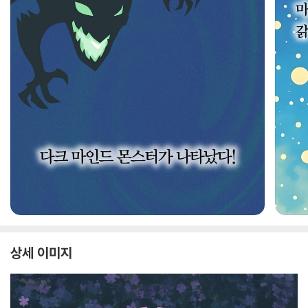
상세 이미지