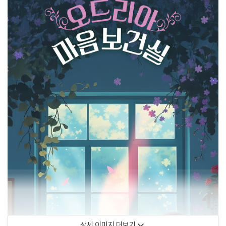
상세 이미지 더보기