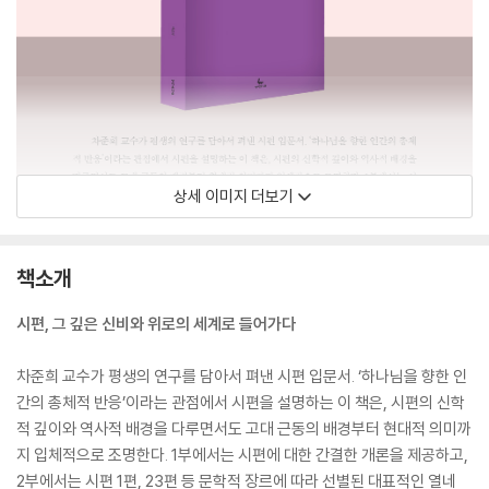
상세 이미지 더보기
책소개
시편, 그 깊은 신비와 위로의 세계로 들어가다
차준희 교수가 평생의 연구를 담아서 펴낸 시편 입문서. ‘하나님을 향한 인
간의 총체적 반응’이라는 관점에서 시편을 설명하는 이 책은, 시편의 신학
적 깊이와 역사적 배경을 다루면서도 고대 근동의 배경부터 현대적 의미까
지 입체적으로 조명한다. 1부에서는 시편에 대한 간결한 개론을 제공하고,
2부에서는 시편 1편, 23편 등 문학적 장르에 따라 선별된 대표적인 열네