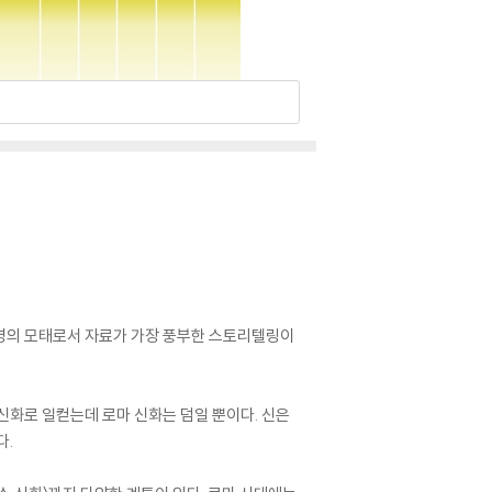
문명의 모태로서 자료가 가장 풍부한 스토리텔링이
신화로 일컫는데 로마 신화는 덤일 뿐이다. 신은
다.