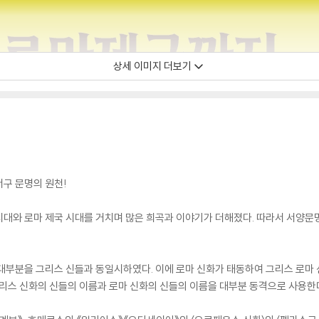
상세 이미지 더보기
구 문명의 원천!
시대와 로마 제국 시대를 거치며 많은 희곡과 이야기가 더해졌다. 따라서 서양
대부분을 그리스 신들과 동일시하였다. 이에 로마 신화가 태동하여 그리스 로마 
그리스 신화의 신들의 이름과 로마 신화의 신들의 이름을 대부분 동격으로 사용한