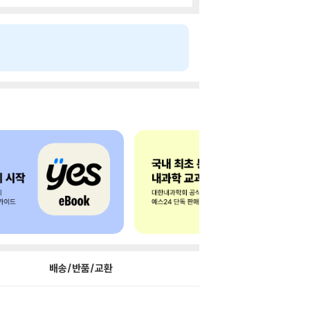
배송/반품/교환