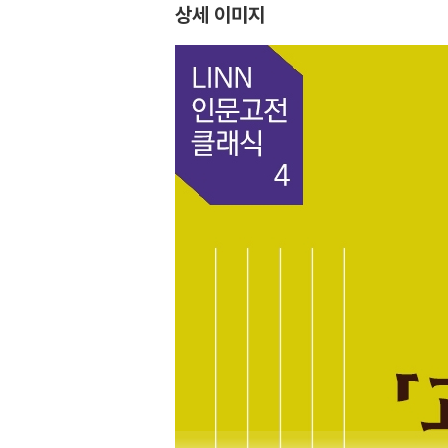
상세 이미지