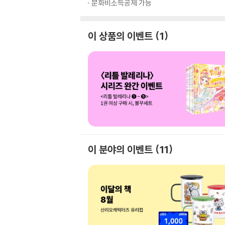
문화비소득공제 가능
이 상품의 이벤트
1
이 분야의 이벤트
11