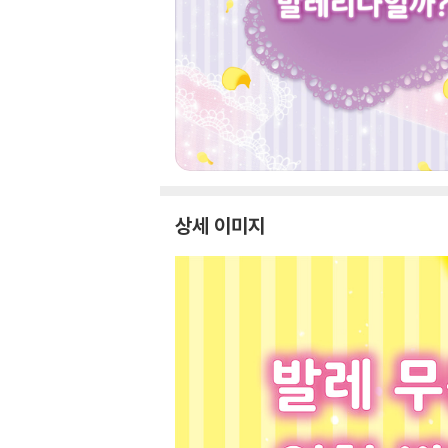
상세 이미지