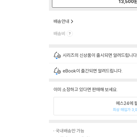
13,500
배송안내
배송비
시리즈의 신상품이 출시되면 알려드립니다
eBook이 출간되면 알려드립니다.
이미 소장하고 있다면 판매해 보세요.
예스24에 
최상 매입가 3,
국내배송만 가능