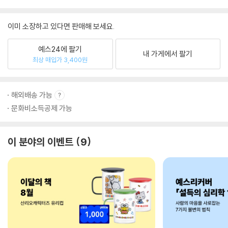
이미 소장하고 있다면 판매해 보세요.
예스24에 팔기
내 가게에서 팔기
최상 매입가 3,400원
해외배송 가능
문화비소득공제 가능
이 분야의 이벤트
9