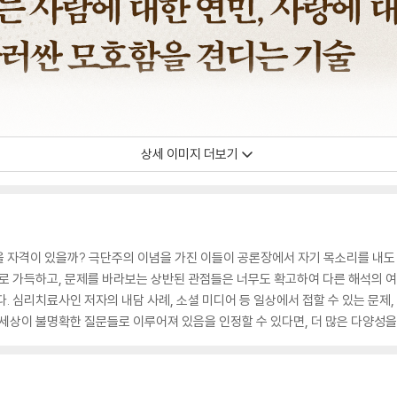
상세 이미지 더보기
 자격이 있을까? 극단주의 이념을 가진 이들이 공론장에서 자기 목소리를 내도 
들로 가득하고, 문제를 바라보는 상반된 관점들은 너무도 확고하여 다른 해석의 
. 심리치료사인 저자의 내담 사례, 소셜 미디어 등 일상에서 접할 수 있는 문제
 세상이 불명확한 질문들로 이루어져 있음을 인정할 수 있다면, 더 많은 다양성을