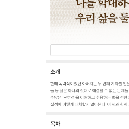
소개
한때 폭력적이었던 아버지는 두 번째 기회를 얻을
돌 등 삶은 하나의 잣대로 해결할 수 없는 문제
수많은 ‘모호성’을 이해하고 수용하는 법을 전한다
실성에 어떻게 대처할지 알아본다. 이 책과 함께
목차