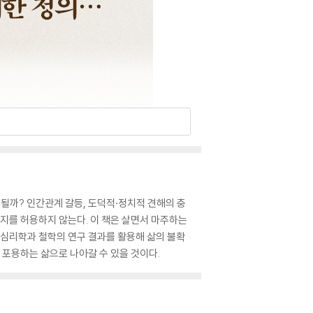
될까? 인간관계 갈등, 도덕적·정치적 견해의 충
여지를 허용하지 않는다. 이 책은 살면서 마주하는
, 심리학과 철학의 연구 결과를 활용해 삶의 불확
 포용하는 삶으로 나아갈 수 있을 것이다.