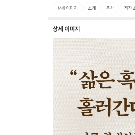
상세 이미지
소개
목차
저자 
상세 이미지