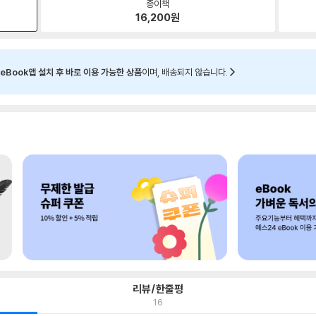
종이책
16,200
원
eBook앱 설치 후 바로 이용 가능한 상품
이며, 배송되지 않습니다.
리뷰/한줄평
16