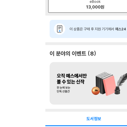
eBook
13,000
원
이 상품은 구매 후 지원 기기에서
예스24 
이 분야의 이벤트
8
도서정보