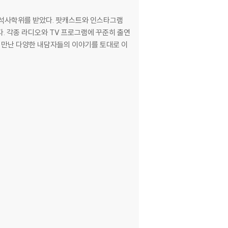
석사학위를 받았다. 팟캐스트와 인스타그램
왔다. 각종 라디오와 TV 프로그램에 꾸준히 출연
 만난 다양한 내담자들의 이야기를 토대로 이